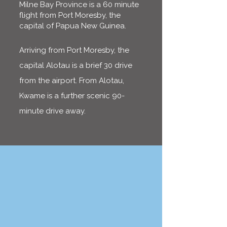
Milne Bay Province is a 60 minute
flight from Port Moresby, the
capital of Papua New Guinea.
Arriving from Port Moresby, the
capital Alotau is a brief 30 drive
from the airport. From Alotau,
Kwame is a further scenic 90-
minute drive away.